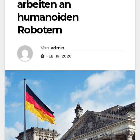
arbeiten an
humanoiden
Robotern
Von
admin
FEB. 19, 2026