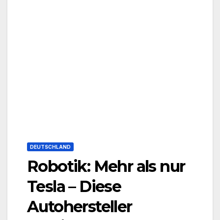
DEUTSCHLAND
Robotik: Mehr als nur
Tesla – Diese
Autohersteller