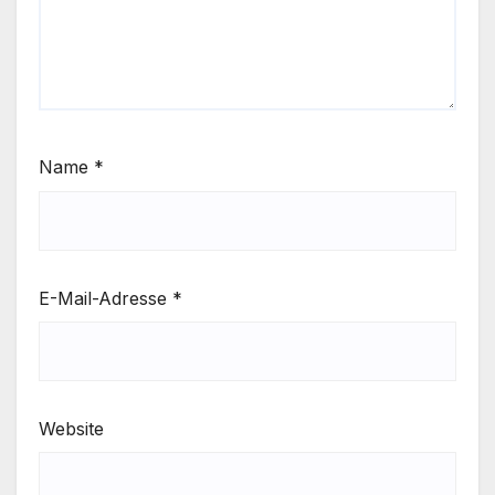
Name
*
E-Mail-Adresse
*
Website