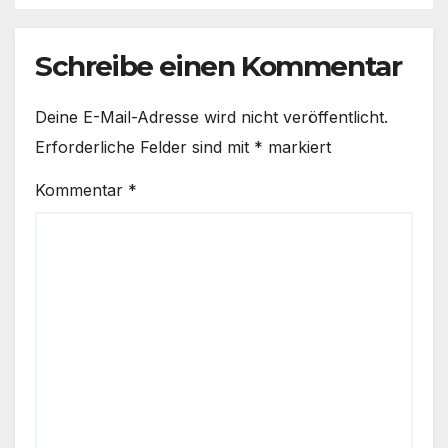
Schreibe einen Kommentar
Deine E-Mail-Adresse wird nicht veröffentlicht.
Erforderliche Felder sind mit
*
markiert
Kommentar
*