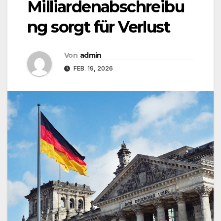
Milliardenabschreibu
ng sorgt für Verlust
Von
admin
FEB. 19, 2026