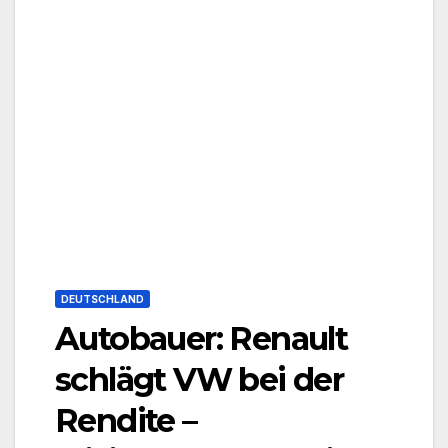
DEUTSCHLAND
Autobauer: Renault
schlägt VW bei der
Rendite –