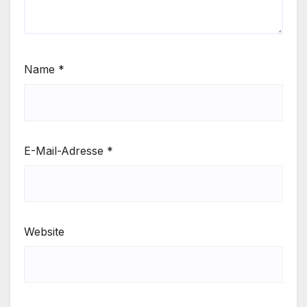
Name
*
E-Mail-Adresse
*
Website