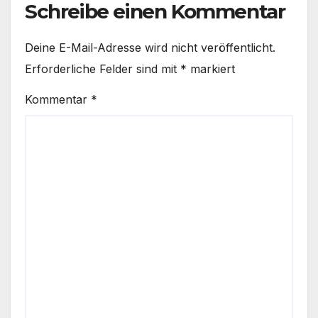
Schreibe einen Kommentar
Deine E-Mail-Adresse wird nicht veröffentlicht.
Erforderliche Felder sind mit
*
markiert
Kommentar
*