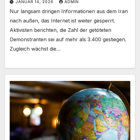
JANUAR 14, 2026
ADMIN
Nur langsam dringen Informationen aus dem Iran
nach außen, das Internet ist weiter gesperrt.
Aktivisten berichten, die Zahl der getöteten
Demonstranten sei auf mehr als 3.400 gestiegen.
Zugleich wächst die…