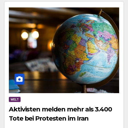
WELT
Aktivisten melden mehr als 3.400
Tote bei Protesten im Iran