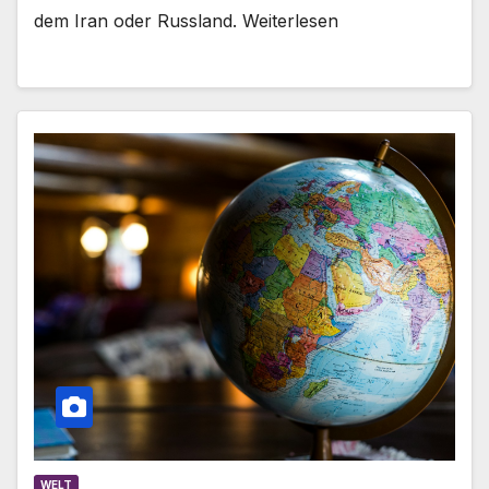
dem Iran oder Russland. Weiterlesen
WELT