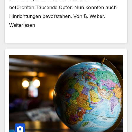
befürchten Tausende Opfer. Nun könnten auch
Hinrichtungen bevorstehen. Von B. Weber.
Weiterlesen