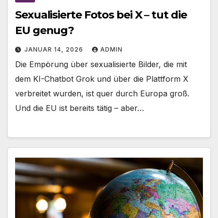
Sexualisierte Fotos bei X – tut die
EU genug?
JANUAR 14, 2026
ADMIN
Die Empörung über sexualisierte Bilder, die mit
dem KI-Chatbot Grok und über die Plattform X
verbreitet wurden, ist quer durch Europa groß.
Und die EU ist bereits tätig – aber…