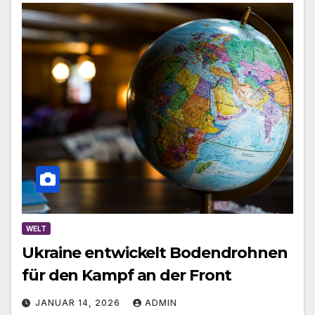
WELT
Ukraine entwickelt Bodendrohnen
für den Kampf an der Front
JANUAR 14, 2026
ADMIN