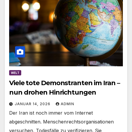
WELT
Viele tote Demonstranten im Iran –
nun drohen Hinrichtungen
JANUAR 14, 2026
ADMIN
Der Iran ist noch immer vom Internet
abgeschnitten. Menschenrechtsorganisationen
versuchen, Todesfälle zu verifizieren. Sie