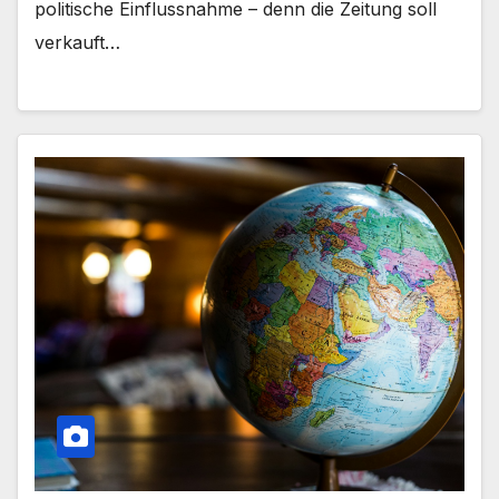
politische Einflussnahme – denn die Zeitung soll
verkauft…