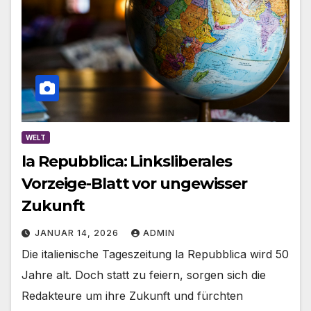
WELT
la Repubblica: Linksliberales
Vorzeige-Blatt vor ungewisser
Zukunft
JANUAR 14, 2026
ADMIN
Die italienische Tageszeitung la Repubblica wird 50
Jahre alt. Doch statt zu feiern, sorgen sich die
Redakteure um ihre Zukunft und fürchten