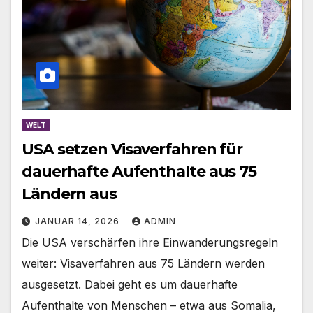
WELT
USA setzen Visaverfahren für
dauerhafte Aufenthalte aus 75
Ländern aus
JANUAR 14, 2026
ADMIN
Die USA verschärfen ihre Einwanderungsregeln
weiter: Visaverfahren aus 75 Ländern werden
ausgesetzt. Dabei geht es um dauerhafte
Aufenthalte von Menschen – etwa aus Somalia,