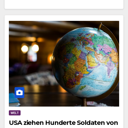
WELT
USA ziehen Hunderte Soldaten von