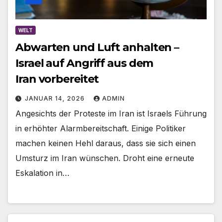
WELT
Abwarten und Luft anhalten –
Israel auf Angriff aus dem
Iran vorbereitet
JANUAR 14, 2026
ADMIN
Angesichts der Proteste im Iran ist Israels Führung
in erhöhter Alarmbereitschaft. Einige Politiker
machen keinen Hehl daraus, dass sie sich einen
Umsturz im Iran wünschen. Droht eine erneute
Eskalation in…