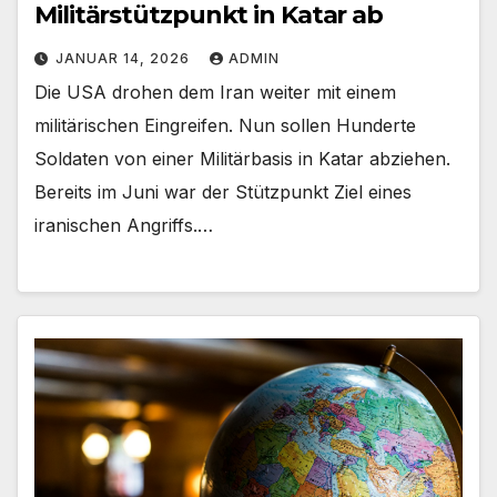
Militärstützpunkt in Katar ab
JANUAR 14, 2026
ADMIN
Die USA drohen dem Iran weiter mit einem
militärischen Eingreifen. Nun sollen Hunderte
Soldaten von einer Militärbasis in Katar abziehen.
Bereits im Juni war der Stützpunkt Ziel eines
iranischen Angriffs.…