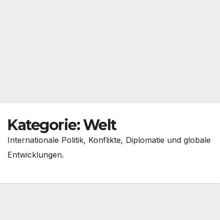
Kategorie:
Welt
Internationale Politik, Konflikte, Diplomatie und globale
Entwicklungen.