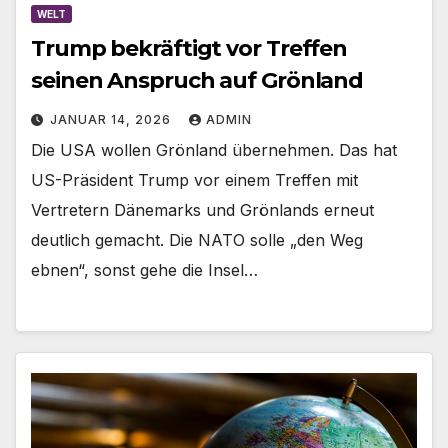
WELT
Trump bekräftigt vor Treffen
seinen Anspruch auf Grönland
JANUAR 14, 2026
ADMIN
Die USA wollen Grönland übernehmen. Das hat
US-Präsident Trump vor einem Treffen mit
Vertretern Dänemarks und Grönlands erneut
deutlich gemacht. Die NATO solle „den Weg
ebnen“, sonst gehe die Insel…