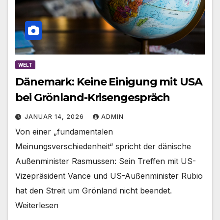
WELT
Dänemark: Keine Einigung mit USA
bei Grönland-Krisengespräch
JANUAR 14, 2026
ADMIN
Von einer „fundamentalen
Meinungsverschiedenheit“ spricht der dänische
Außenminister Rasmussen: Sein Treffen mit US-
Vizepräsident Vance und US-Außenminister Rubio
hat den Streit um Grönland nicht beendet.
Weiterlesen