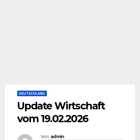
DEUTSCHLAND
Update Wirtschaft
vom 19.02.2026
Von
admin