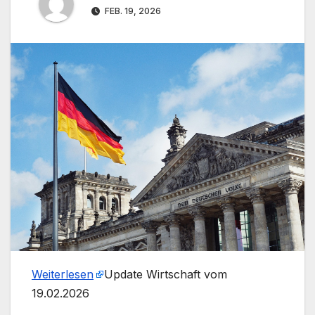
FEB. 19, 2026
Weiterlesen
​Update Wirtschaft vom
19.02.2026