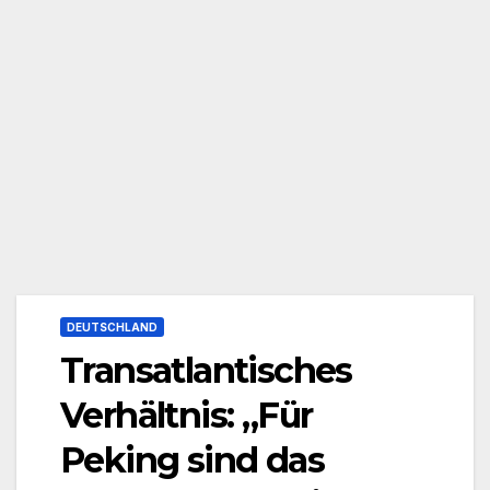
DEUTSCHLAND
Transatlantisches
Verhältnis: „Für
Peking sind das