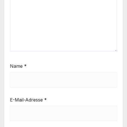
Name
*
E-Mail-Adresse
*