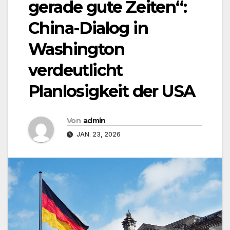
gerade gute Zeiten“:
China-Dialog in
Washington
verdeutlicht
Planlosigkeit der USA
Von
admin
JAN. 23, 2026