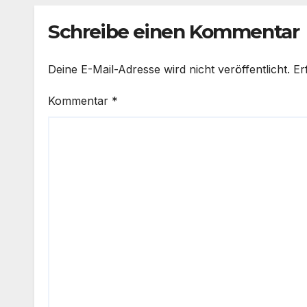
Schreibe einen Kommentar
Deine E-Mail-Adresse wird nicht veröffentlicht.
Er
Kommentar
*