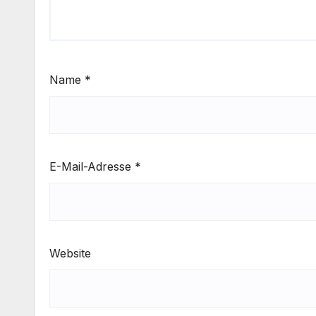
Name
*
E-Mail-Adresse
*
Website