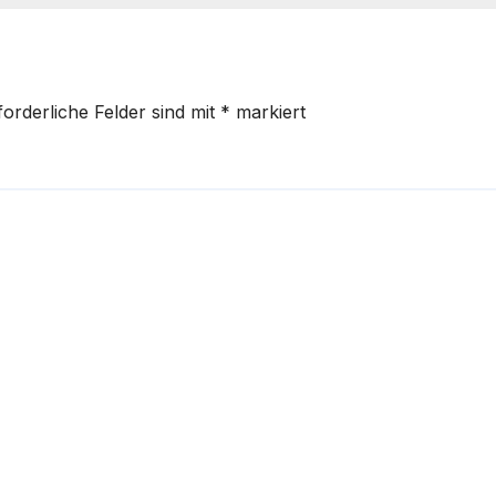
forderliche Felder sind mit
*
markiert