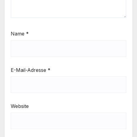
Name
*
E-Mail-Adresse
*
Website