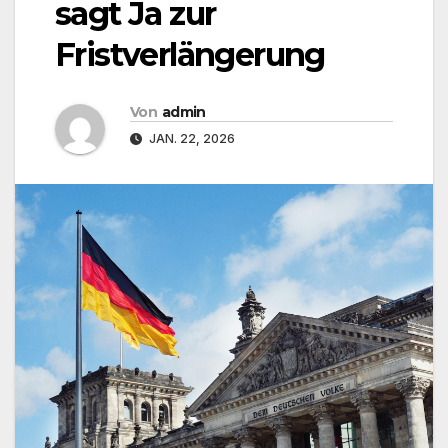
sagt Ja zur
Fristverlängerung
Von
admin
JAN. 22, 2026