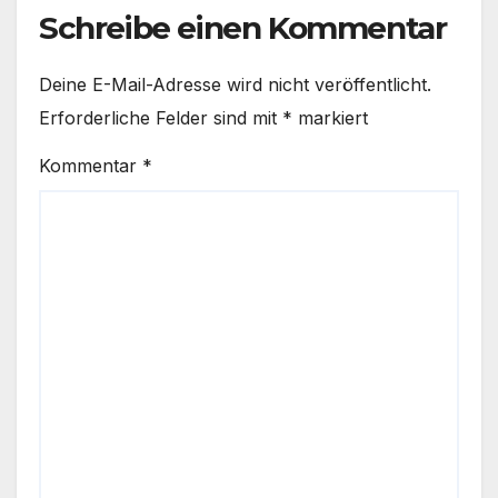
Schreibe einen Kommentar
Deine E-Mail-Adresse wird nicht veröffentlicht.
Erforderliche Felder sind mit
*
markiert
Kommentar
*