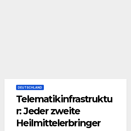
DEUTSCHLAND
Telematikinfrastruktu
r: Jeder zweite
Heilmittelerbringer