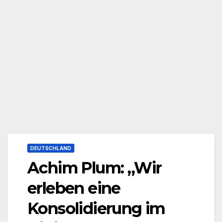
DEUTSCHLAND
Achim Plum: „Wir
erleben eine
Konsolidierung im