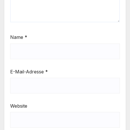
Name
*
E-Mail-Adresse
*
Website