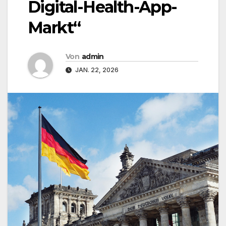
Digital-Health-App-
Markt“
Von
admin
JAN. 22, 2026