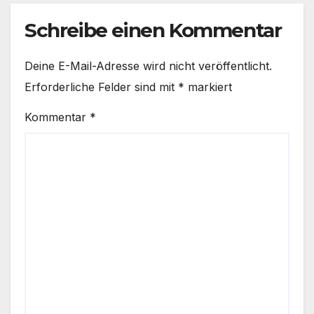
Schreibe einen Kommentar
Deine E-Mail-Adresse wird nicht veröffentlicht.
Erforderliche Felder sind mit
*
markiert
Kommentar
*