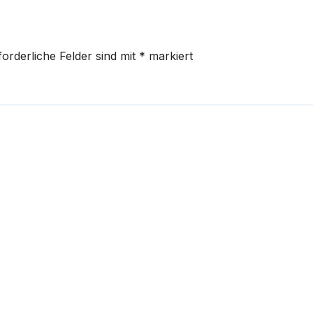
forderliche Felder sind mit
*
markiert