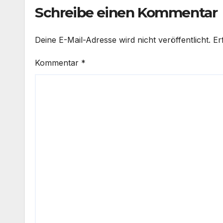
Schreibe einen Kommentar
Deine E-Mail-Adresse wird nicht veröffentlicht.
Er
Kommentar
*