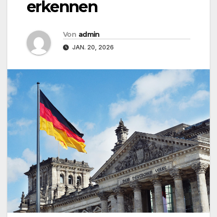
erkennen
Von
admin
JAN. 20, 2026