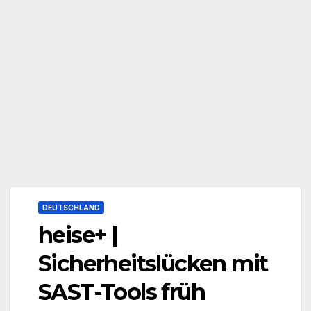
DEUTSCHLAND
heise+ |
Sicherheitslücken mit
SAST-Tools früh