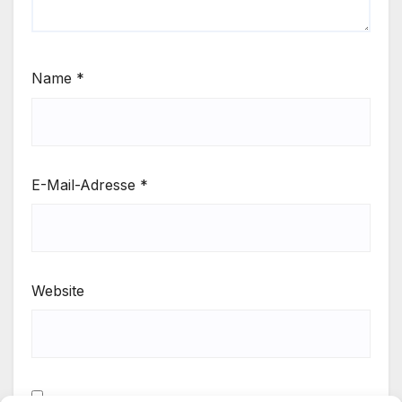
Name
*
E-Mail-Adresse
*
Website