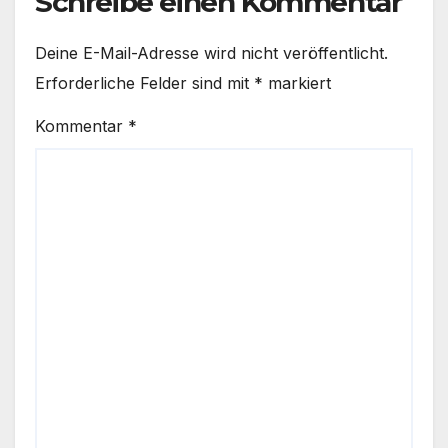
Schreibe einen Kommentar
Deine E-Mail-Adresse wird nicht veröffentlicht.
Erforderliche Felder sind mit
*
markiert
Kommentar
*