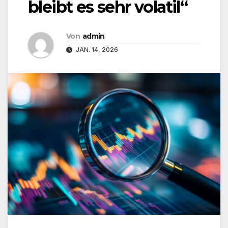
bleibt es sehr volatil“
Von
admin
JAN. 14, 2026