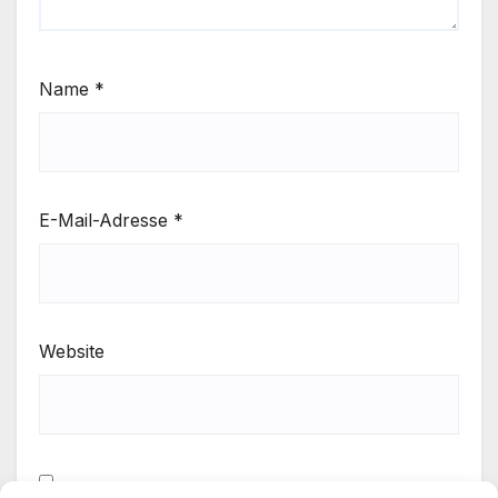
Name
*
E-Mail-Adresse
*
Website