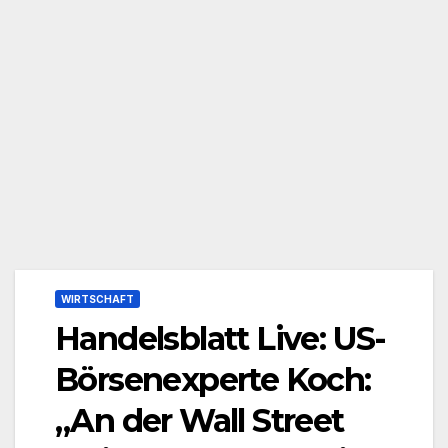
WIRTSCHAFT
Handelsblatt Live: US-
Börsenexperte Koch:
„An der Wall Street