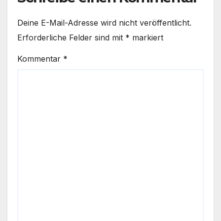
Deine E-Mail-Adresse wird nicht veröffentlicht.
Erforderliche Felder sind mit
*
markiert
Kommentar
*