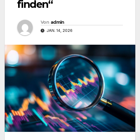
finden“
Von
admin
JAN. 14, 2026