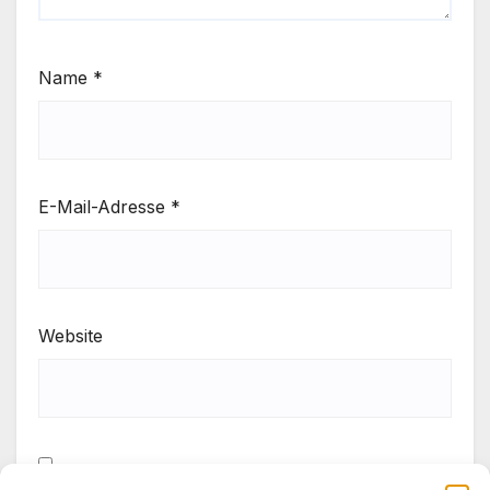
Name
*
E-Mail-Adresse
*
Website