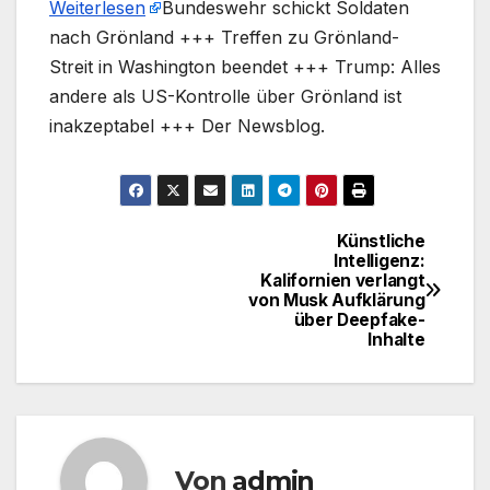
Weiterlesen
​Bundeswehr schickt Soldaten
nach Grönland +++ Treffen zu Grönland-
Streit in Washington beendet +++ Trump: Alles
andere als US-Kontrolle über Grönland ist
inakzeptabel +++ Der Newsblog.
Künstliche
Beitragsnavigation
Intelligenz:
Kalifornien verlangt
von Musk Aufklärung
über Deepfake-
Inhalte
Von
admin