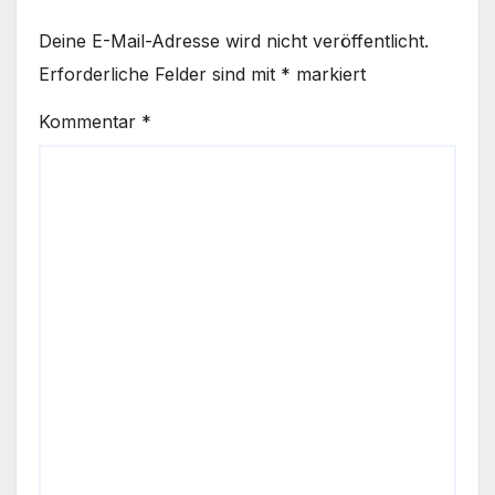
Deine E-Mail-Adresse wird nicht veröffentlicht.
Erforderliche Felder sind mit
*
markiert
Kommentar
*