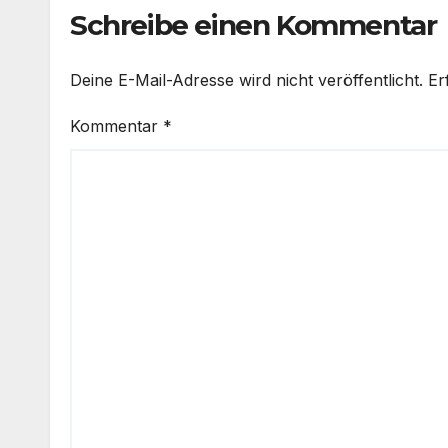
Schreibe einen Kommentar
Deine E-Mail-Adresse wird nicht veröffentlicht.
Er
Kommentar
*