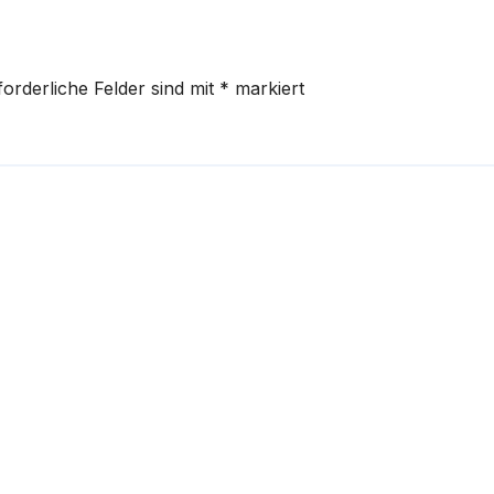
forderliche Felder sind mit
*
markiert