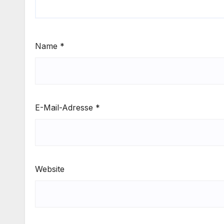
Name
*
E-Mail-Adresse
*
Website