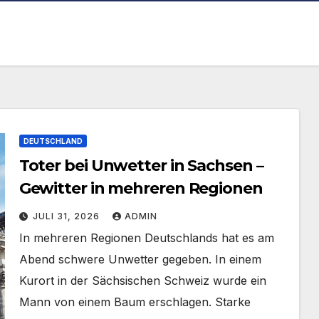
DEUTSCHLAND
Toter bei Unwetter in Sachsen –
Gewitter in mehreren Regionen
JULI 31, 2026
ADMIN
​In mehreren Regionen Deutschlands hat es am
Abend schwere Unwetter gegeben. In einem
Kurort in der Sächsischen Schweiz wurde ein
Mann von einem Baum erschlagen. Starke