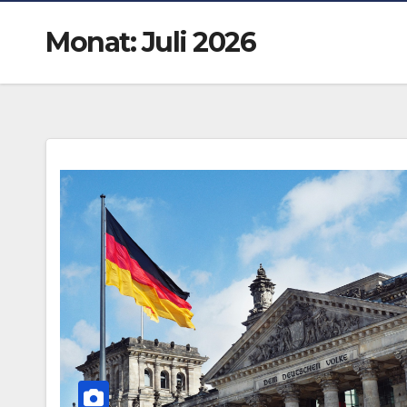
Monat:
Juli 2026