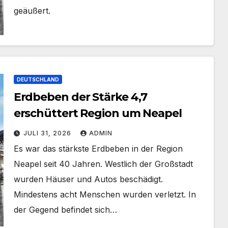
geäußert.
DEUTSCHLAND
Erdbeben der Stärke 4,7
erschüttert Region um Neapel
JULI 31, 2026
ADMIN
Es war das stärkste Erdbeben in der Region
Neapel seit 40 Jahren. Westlich der Großstadt
wurden Häuser und Autos beschädigt.
Mindestens acht Menschen wurden verletzt. In
der Gegend befindet sich…