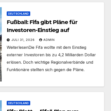
DEUTSCHLAND
Fußball: Fifa gibt Pläne für
Investoren-Einstieg auf
JULI 31, 2026
ADMIN
​Weiterlesen​Die Fifa wollte mit dem Einstieg
externer Investoren bis zu 4,2 Milliarden Dollar
erlösen. Doch wichtige Regionalverbände und
Funktionäre stellten sich gegen die Pläne.
DEUTSCHLAND