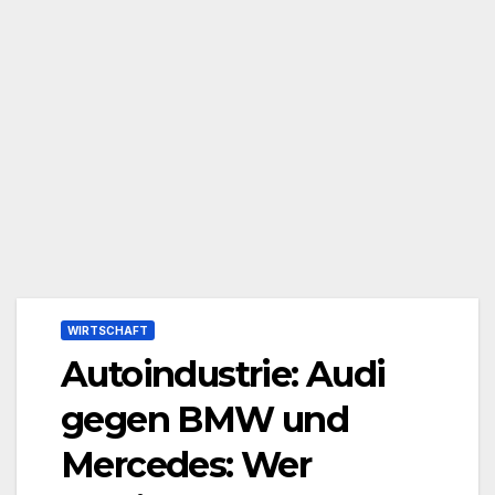
WIRTSCHAFT
Autoindustrie: Audi
gegen BMW und
Mercedes: Wer