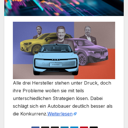
Alle drei Hersteller stehen unter Druck, doch
ihre Probleme wollen sie mit teils
unterschiedlichen Strategien lösen. Dabei
schlägt sich ein Autobauer deutlich besser als
die Konkurrenz.​
Weiterlesen