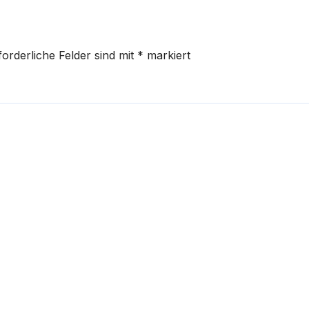
forderliche Felder sind mit
*
markiert