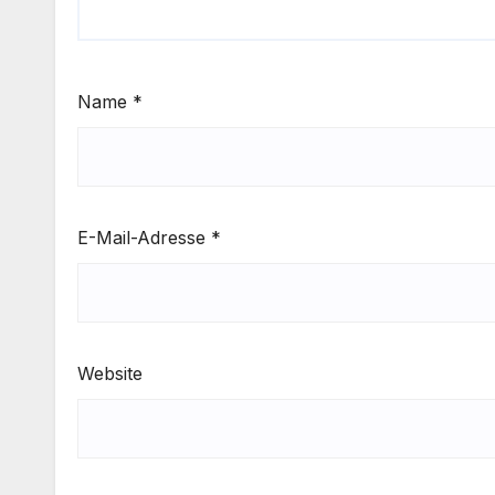
Name
*
E-Mail-Adresse
*
Website