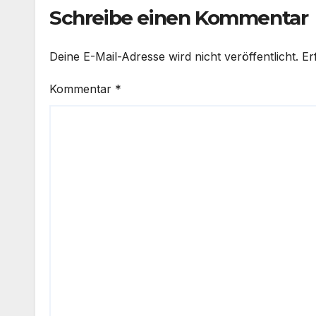
Schreibe einen Kommentar
Deine E-Mail-Adresse wird nicht veröffentlicht.
Er
Kommentar
*