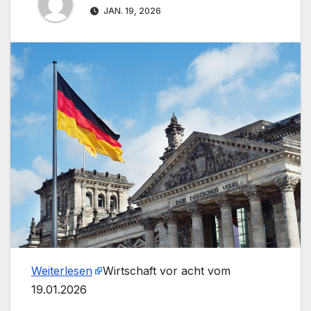
JAN. 19, 2026
Weiterlesen
​Wirtschaft vor acht vom
19.01.2026