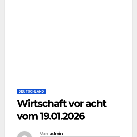
DEUTSCHLAND
Wirtschaft vor acht
vom 19.01.2026
Von
admin