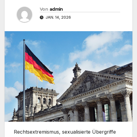
Von
admin
JAN. 14, 2026
Rechtsextremismus, sexualisierte Übergriffe