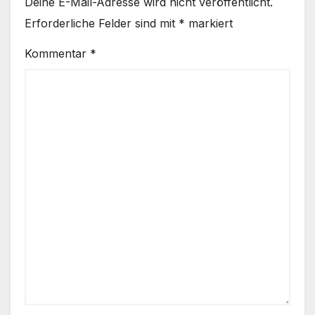
Deine E-Mail-Adresse wird nicht veröffentlicht.
Erforderliche Felder sind mit
*
markiert
Kommentar
*