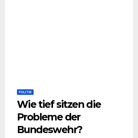
POLITIK
Wie tief sitzen die
Probleme der
Bundeswehr?