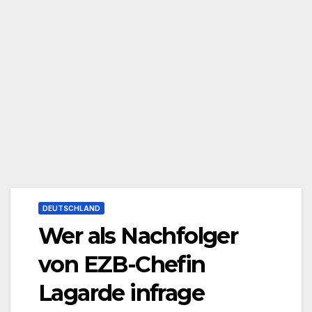
DEUTSCHLAND
Wer als Nachfolger
von EZB-Chefin
Lagarde infrage