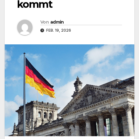
kommt
Von
admin
FEB. 19, 2026