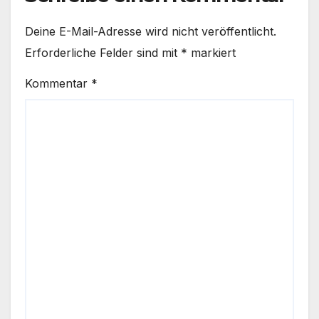
Deine E-Mail-Adresse wird nicht veröffentlicht.
Erforderliche Felder sind mit
*
markiert
Kommentar
*