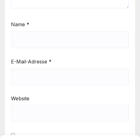
Name
*
E-Mail-Adresse
*
Website