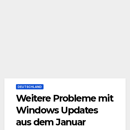
DEUTSCHLAND
Weitere Probleme mit
Windows Updates
aus dem Januar