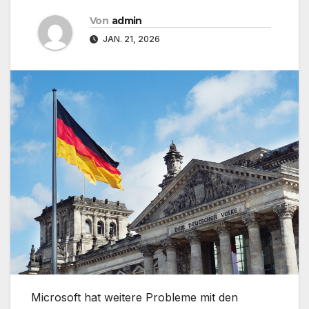
Von
admin
JAN. 21, 2026
​Microsoft hat weitere Probleme mit den