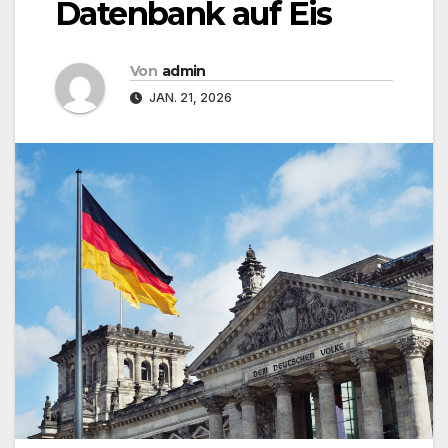
Datenbank auf Eis
Von
admin
JAN. 21, 2026