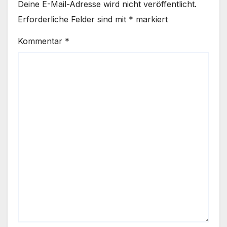
Deine E-Mail-Adresse wird nicht veröffentlicht.
Erforderliche Felder sind mit
*
markiert
Kommentar
*