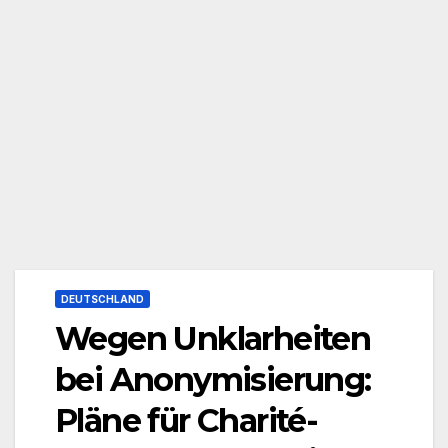
DEUTSCHLAND
Wegen Unklarheiten
bei Anonymisierung:
Pläne für Charité-