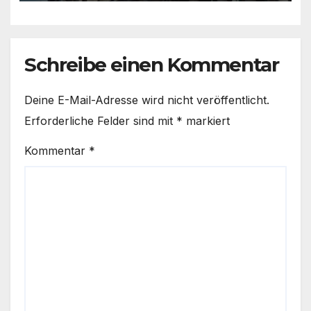
Schreibe einen Kommentar
Deine E-Mail-Adresse wird nicht veröffentlicht.
Erforderliche Felder sind mit
*
markiert
Kommentar
*