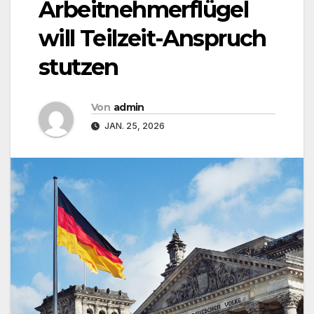
Arbeitnehmerflügel
will Teilzeit-Anspruch
stutzen
Von
admin
JAN. 25, 2026