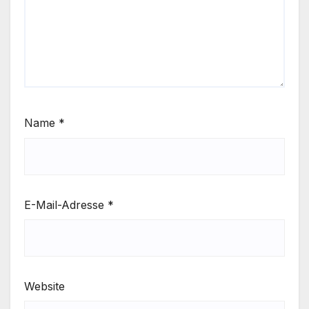
Name
*
E-Mail-Adresse
*
Website