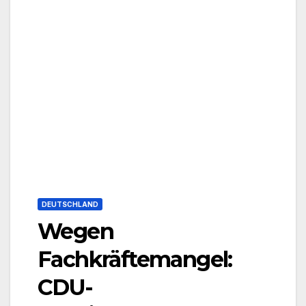
DEUTSCHLAND
Wegen
Fachkräftemangel:
CDU-