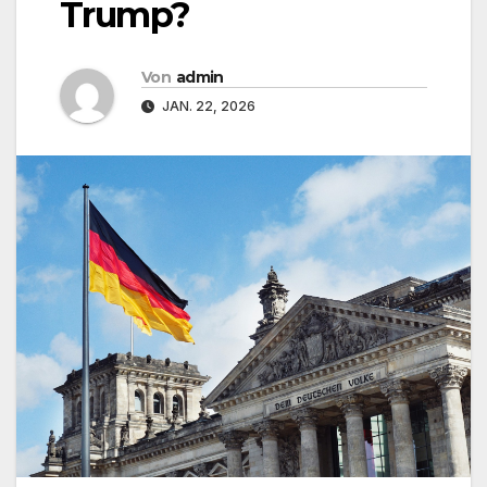
Trump?
Von
admin
JAN. 22, 2026