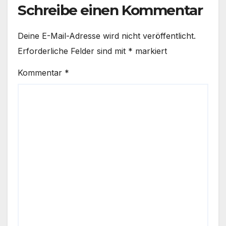
Schreibe einen Kommentar
Deine E-Mail-Adresse wird nicht veröffentlicht.
Erforderliche Felder sind mit
*
markiert
Kommentar
*