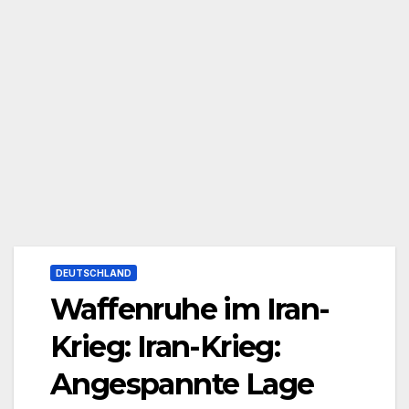
DEUTSCHLAND
Waffenruhe im Iran-
Krieg: Iran-Krieg:
Angespannte Lage