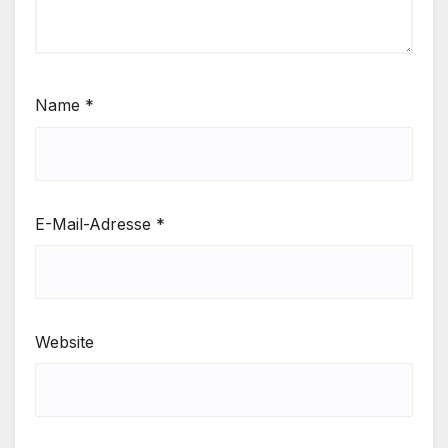
Name
*
E-Mail-Adresse
*
Website