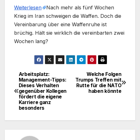
Weiterlesen
​Nach mehr als fünf Wochen
Krieg im Iran schweigen die Waffen. Doch die
Vereinbarung über eine Waffenruhe ist
brüchig. Hält sie wirklich die vereinbarten zwei
Wochen lang?
Arbeitsplatz:
Welche Folgen
Beitragsnavigation
Management-Tipps:
Trumps Treffen mit
Dieses Verhalten
Rutte für die NATO
gegenüber Kollegen
haben könnte
fördert die eigene
Karriere ganz
besonders