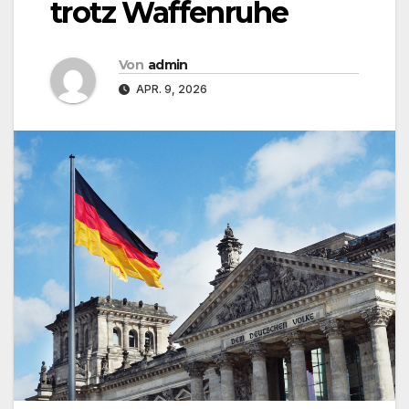
trotz Waffenruhe
Von
admin
APR. 9, 2026