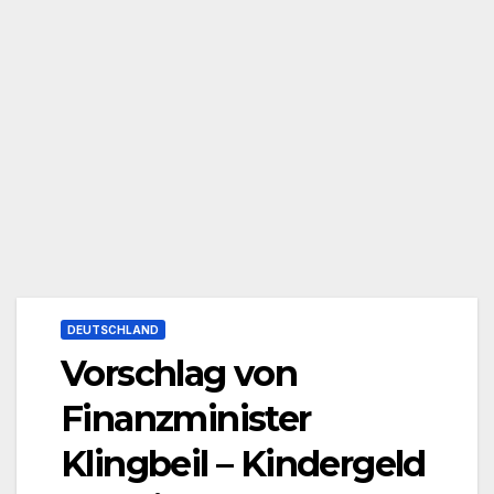
DEUTSCHLAND
Vorschlag von
Finanzminister
Klingbeil – Kindergeld