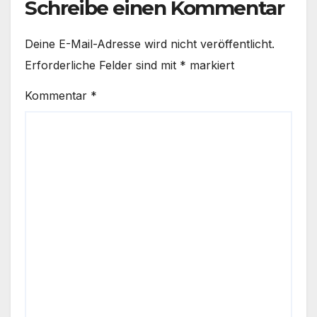
Schreibe einen Kommentar
Deine E-Mail-Adresse wird nicht veröffentlicht.
Erforderliche Felder sind mit
*
markiert
Kommentar
*