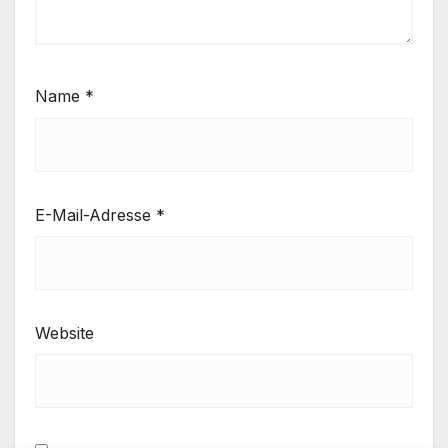
Name
*
E-Mail-Adresse
*
Website