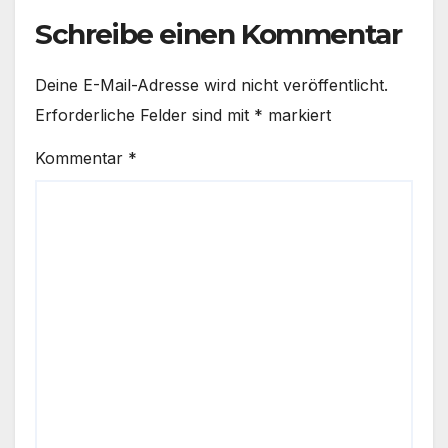
Schreibe einen Kommentar
Deine E-Mail-Adresse wird nicht veröffentlicht.
Erforderliche Felder sind mit
*
markiert
Kommentar
*