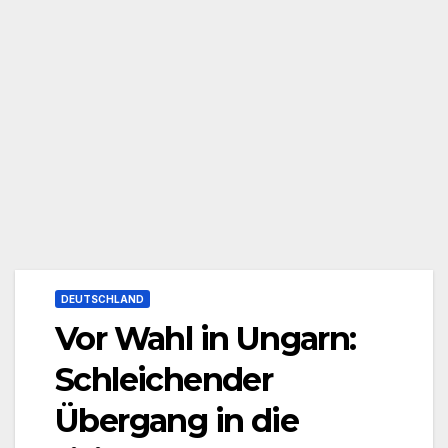
DEUTSCHLAND
Vor Wahl in Ungarn:
Schleichender
Übergang in die