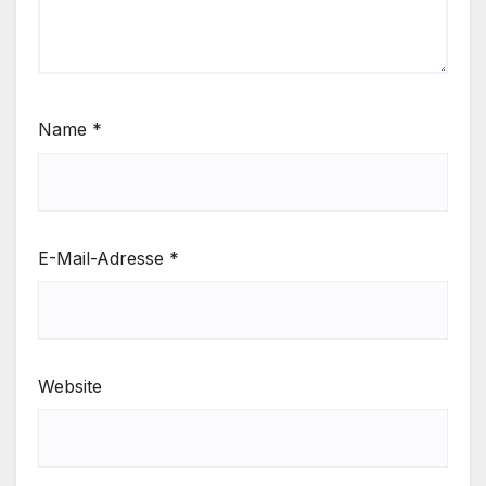
Name
*
E-Mail-Adresse
*
Website