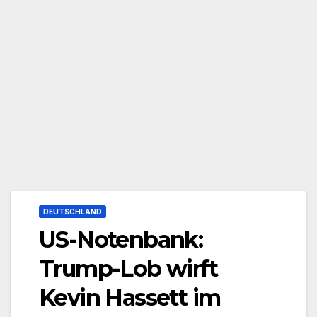
DEUTSCHLAND
US-Notenbank:
Trump-Lob wirft
Kevin Hassett im