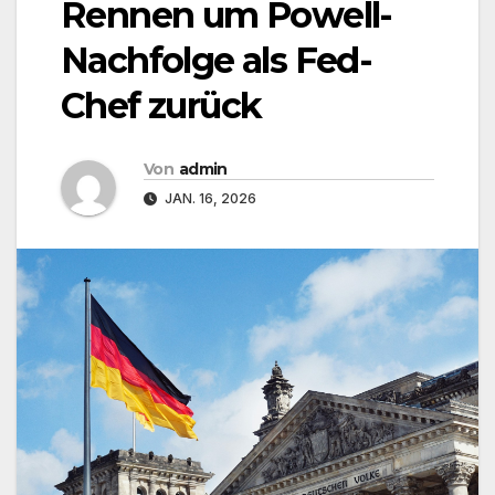
Rennen um Powell-
Nachfolge als Fed-
Chef zurück
Von
admin
JAN. 16, 2026