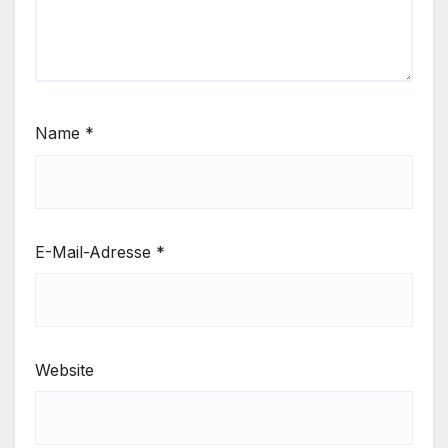
Name
*
E-Mail-Adresse
*
Website