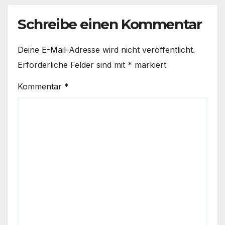
Schreibe einen Kommentar
Deine E-Mail-Adresse wird nicht veröffentlicht.
Erforderliche Felder sind mit
*
markiert
Kommentar
*