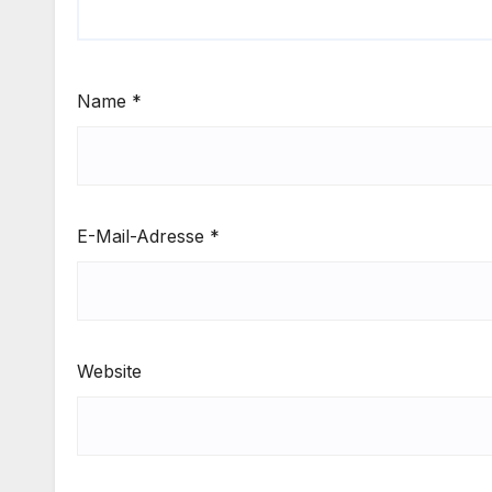
Name
*
E-Mail-Adresse
*
Website