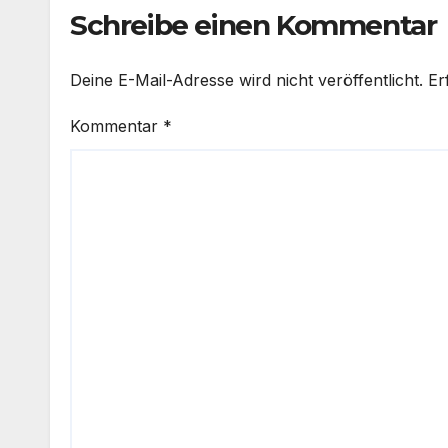
Schreibe einen Kommentar
Deine E-Mail-Adresse wird nicht veröffentlicht.
Er
Kommentar
*