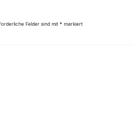
forderliche Felder sind mit
*
markiert