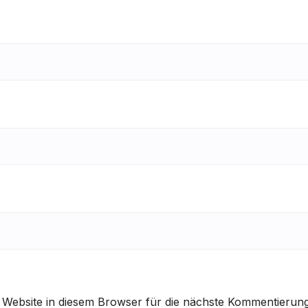
Website in diesem Browser für die nächste Kommentierun