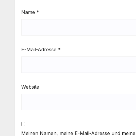
Name
*
E-Mail-Adresse
*
Website
Meinen Namen, meine E-Mail-Adresse und meine 