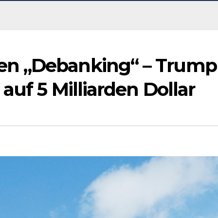
en „Debanking“ – Trump
auf 5 Milliarden Dollar