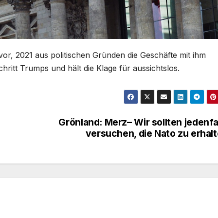
vor, 2021 aus politischen Gründen die Geschäfte mit ihm
ritt Trumps und hält die Klage für aussichtslos.
Grönland: Merz– Wir sollten jedenfa
versuchen, die Nato zu erhal