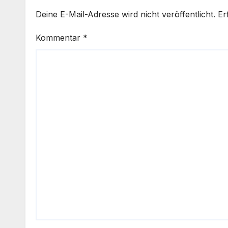
Deine E-Mail-Adresse wird nicht veröffentlicht.
Er
Kommentar
*