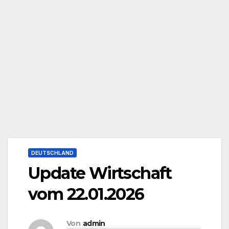
DEUTSCHLAND
Update Wirtschaft
vom 22.01.2026
Von
admin