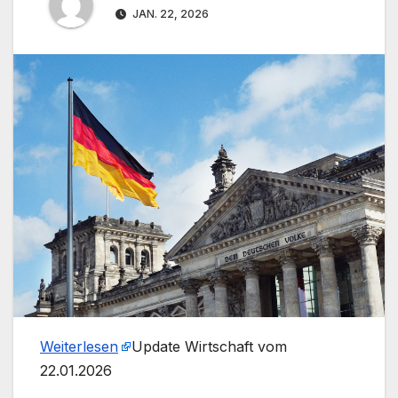
JAN. 22, 2026
Weiterlesen
​Update Wirtschaft vom
22.01.2026