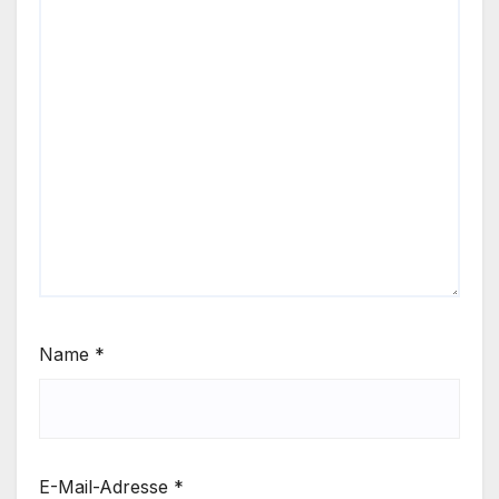
Name
*
E-Mail-Adresse
*