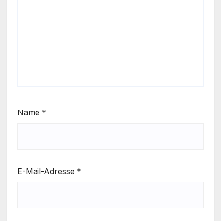
Name
*
E-Mail-Adresse
*