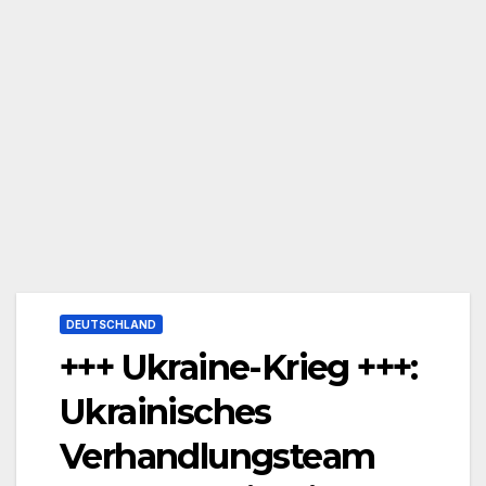
DEUTSCHLAND
+++ Ukraine-Krieg +++:
Ukrainisches
Verhandlungsteam