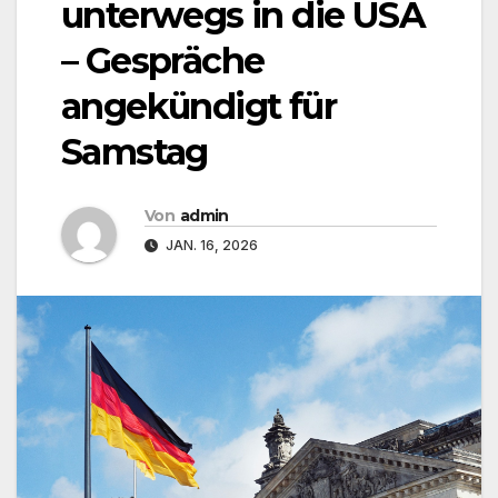
unterwegs in die USA
– Gespräche
angekündigt für
Samstag
Von
admin
JAN. 16, 2026