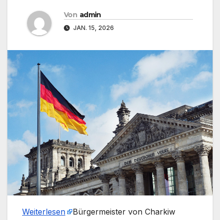
Von
admin
JAN. 15, 2026
Weiterlesen
​Bürgermeister von Charkiw