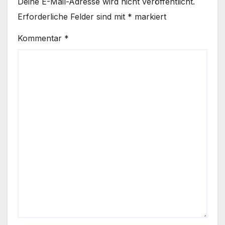
Deine E-Mail-Adresse wird nicht veröffentlicht.
Erforderliche Felder sind mit
*
markiert
Kommentar
*