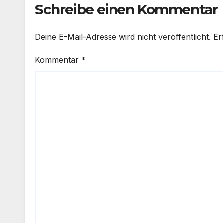
Schreibe einen Kommentar
Deine E-Mail-Adresse wird nicht veröffentlicht.
Er
Kommentar
*