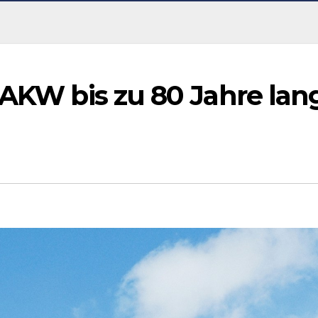
-AKW bis zu 80 Jahre lan