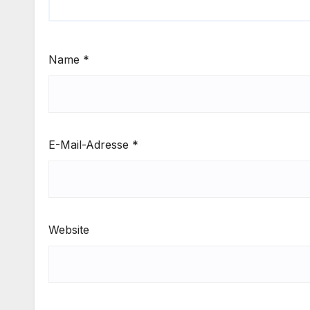
Name
*
E-Mail-Adresse
*
Website