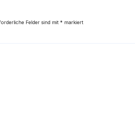
forderliche Felder sind mit
*
markiert