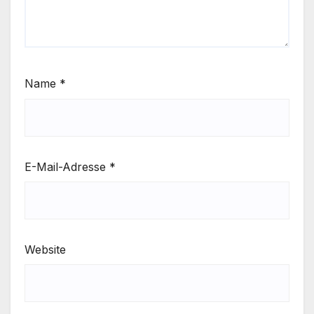
Name
*
E-Mail-Adresse
*
Website