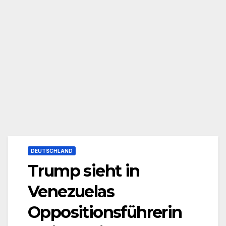
DEUTSCHLAND
Trump sieht in
Venezuelas
Oppositionsführerin