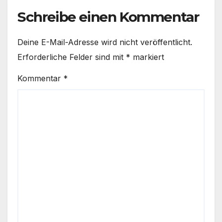
Schreibe einen Kommentar
Deine E-Mail-Adresse wird nicht veröffentlicht.
Erforderliche Felder sind mit
*
markiert
Kommentar
*