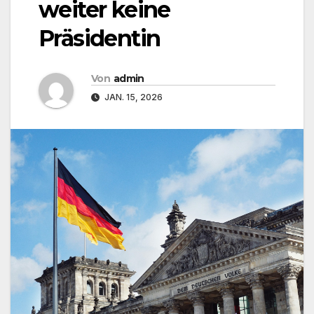
weiter keine
Präsidentin
Von
admin
JAN. 15, 2026