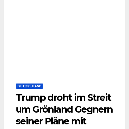
DEUTSCHLAND
Trump droht im Streit
um Grönland Gegnern
seiner Pläne mit