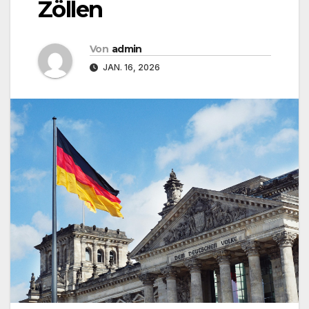
Zöllen
Von
admin
JAN. 16, 2026