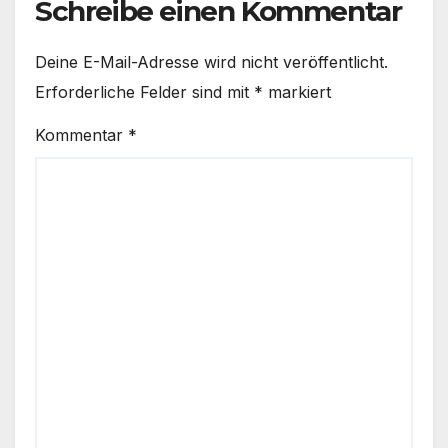
Schreibe einen Kommentar
Deine E-Mail-Adresse wird nicht veröffentlicht.
Erforderliche Felder sind mit
*
markiert
Kommentar
*