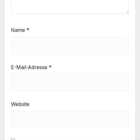
Name
*
E-Mail-Adresse
*
Website