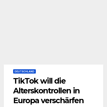
DEUTSCHLAND
TikTok will die
Alterskontrollen in
Europa verschärfen