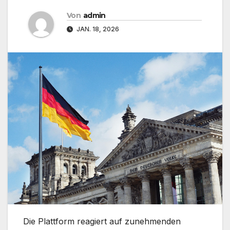
Von
admin
JAN. 18, 2026
​Die Plattform reagiert auf zunehmenden