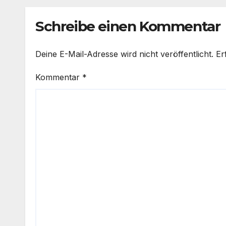
Dro
Schreibe einen Kommentar
Deine E-Mail-Adresse wird nicht veröffentlicht.
Er
Kommentar
*