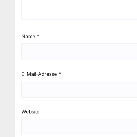
Name
*
E-Mail-Adresse
*
Website