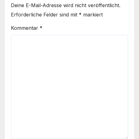
Deine E-Mail-Adresse wird nicht veröffentlicht.
Erforderliche Felder sind mit
*
markiert
Kommentar
*