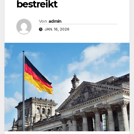
bestreikt
Von
admin
JAN. 16, 2026