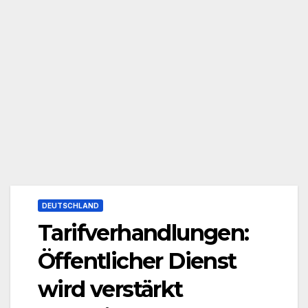
DEUTSCHLAND
Tarifverhandlungen:
Öffentlicher Dienst
wird verstärkt