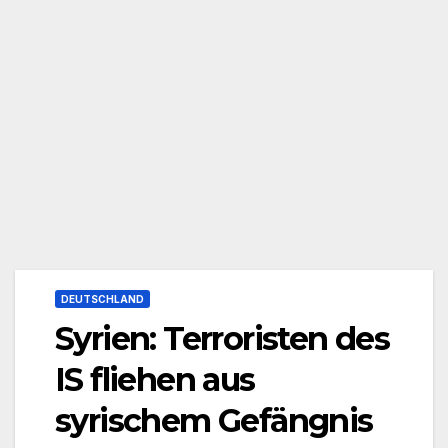
DEUTSCHLAND
Syrien: Terroristen des
IS fliehen aus
syrischem Gefängnis