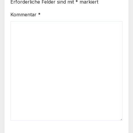
Erforderliche Felder sind mit
*
markiert
Kommentar
*