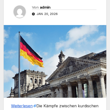
Von
admin
JAN. 20, 2026
Weiterlesen
​Die Kämpfe zwischen kurdischen