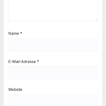
Name
*
E-Mail-Adresse
*
Website