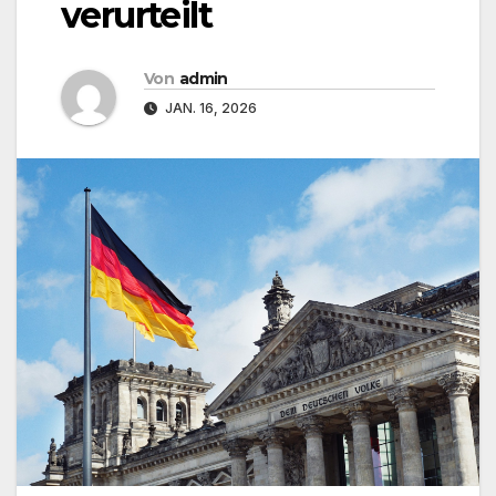
verurteilt
Von
admin
JAN. 16, 2026