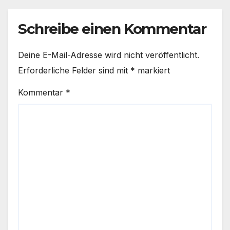
Schreibe einen Kommentar
Deine E-Mail-Adresse wird nicht veröffentlicht.
Erforderliche Felder sind mit
*
markiert
Kommentar
*