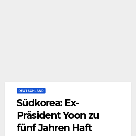
DEUTSCHLAND
Südkorea: Ex-
Präsident Yoon zu
fünf Jahren Haft