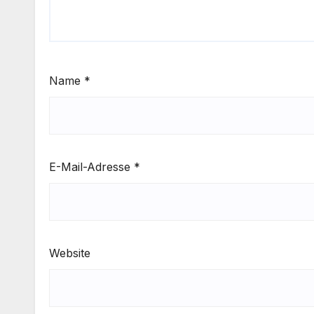
Name
*
E-Mail-Adresse
*
Website