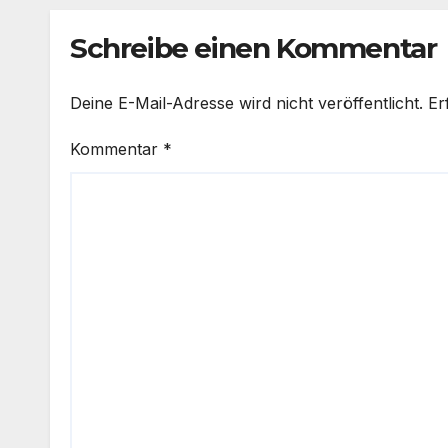
Schreibe einen Kommentar
Deine E-Mail-Adresse wird nicht veröffentlicht.
Er
Kommentar
*