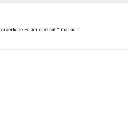
forderliche Felder sind mit
*
markiert