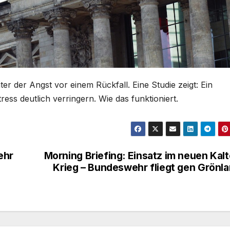
ter der Angst vor einem Rückfall. Eine Studie zeigt: Ein
ess deutlich verringern. Wie das funktioniert.
ehr
Morning Briefing: Einsatz im neuen Kal
Krieg – Bundeswehr fliegt gen Grönl