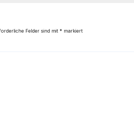
forderliche Felder sind mit
*
markiert