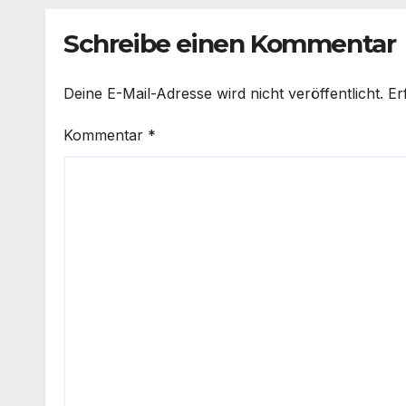
Schreibe einen Kommentar
Deine E-Mail-Adresse wird nicht veröffentlicht.
Er
Kommentar
*