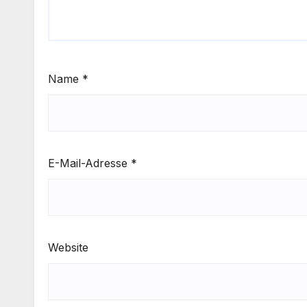
Name
*
E-Mail-Adresse
*
Website