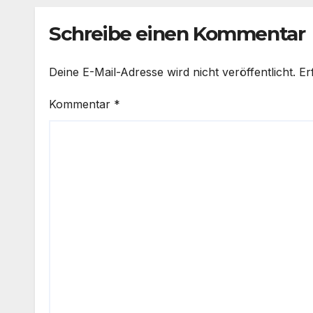
Schreibe einen Kommentar
Deine E-Mail-Adresse wird nicht veröffentlicht.
Er
Kommentar
*