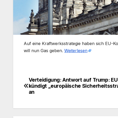
​Auf eine Kraftwerksstrategie haben sich EU-Ko
will nun Gas geben.
Weiterlesen
Verteidigung: Antwort auf Trump: EU
Beitragsnavigation
kündigt „europäische Sicherheitsstr
an