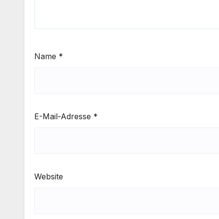
Name
*
E-Mail-Adresse
*
Website