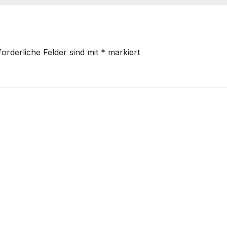
forderliche Felder sind mit
*
markiert