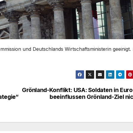
mmission und Deutschlands Wirtschaftsministerin geeinigt. 
Grönland-Konflikt: USA: Soldaten in Eur
ategie“
beeinflussen Grönland-Ziel ni