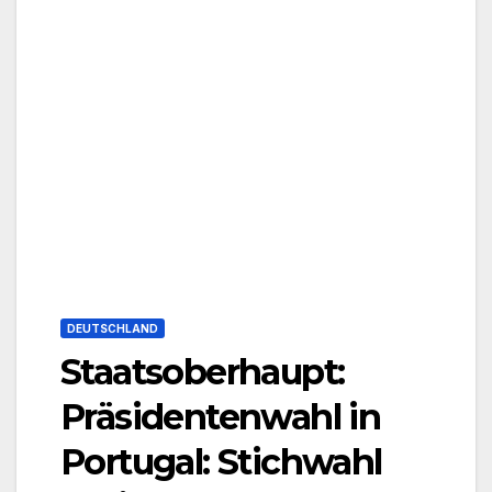
DEUTSCHLAND
Staatsoberhaupt:
Präsidentenwahl in
Portugal: Stichwahl