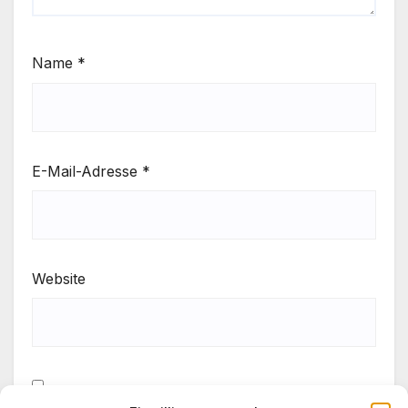
Name
*
E-Mail-Adresse
*
Website