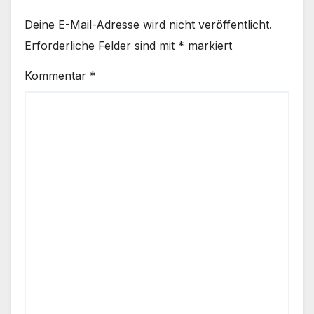
Deine E-Mail-Adresse wird nicht veröffentlicht.
Erforderliche Felder sind mit
*
markiert
Kommentar
*