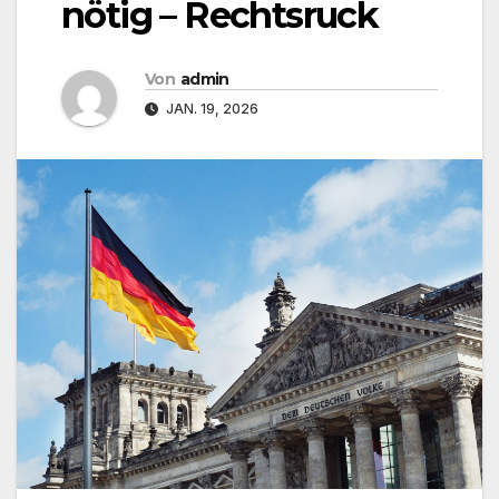
nötig – Rechtsruck
Von
admin
JAN. 19, 2026