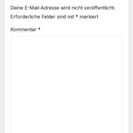
Deine E-Mail-Adresse wird nicht veröffentlicht.
Erforderliche Felder sind mit
*
markiert
Kommentar
*