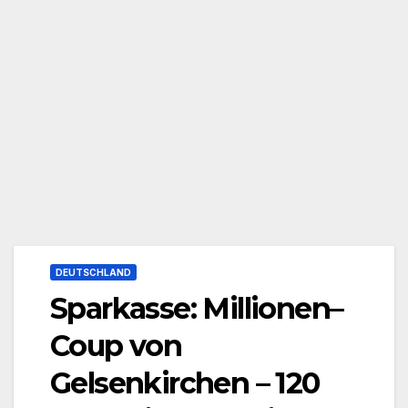
DEUTSCHLAND
Sparkasse: Millionen–
Coup von
Gelsenkirchen – 120