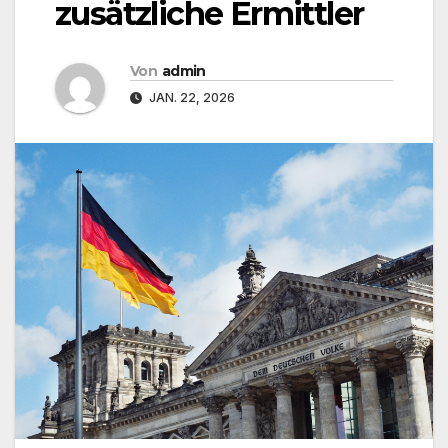
zusätzliche Ermittler
Von
admin
JAN. 22, 2026