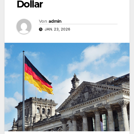
Dollar
Von
admin
JAN. 23, 2026