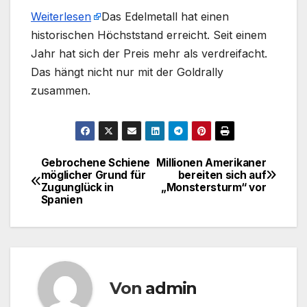
Weiterlesen
​Das Edelmetall hat einen
historischen Höchststand erreicht. Seit einem
Jahr hat sich der Preis mehr als verdreifacht.
Das hängt nicht nur mit der Goldrally
zusammen.
Gebrochene Schiene
Millionen Amerikaner
Beitragsnavigation
möglicher Grund für
bereiten sich auf
Zugunglück in
„Monstersturm“ vor
Spanien
Von
admin