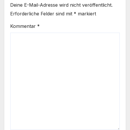
Deine E-Mail-Adresse wird nicht veröffentlicht.
Erforderliche Felder sind mit
*
markiert
Kommentar
*