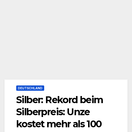
DEUTSCHLAND
Silber: Rekord beim
Silberpreis: Unze
kostet mehr als 100