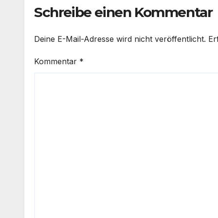
Schreibe einen Kommentar
Deine E-Mail-Adresse wird nicht veröffentlicht.
Er
Kommentar
*