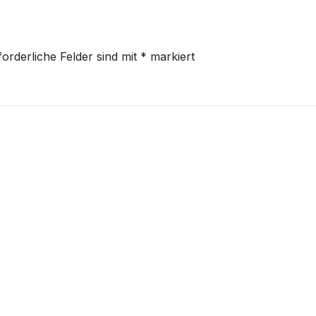
forderliche Felder sind mit
*
markiert