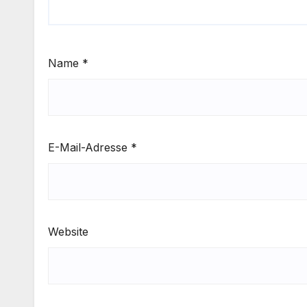
Name
*
E-Mail-Adresse
*
Website