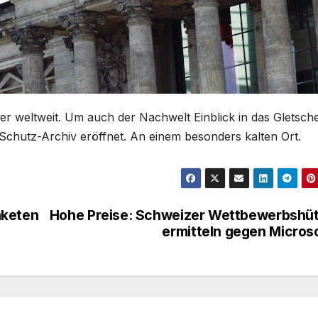
er weltweit. Um auch der Nachwelt Einblick in das Gletsche
Schutz-Archiv eröffnet. An einem besonders kalten Ort.
aketen
Hohe Preise: Schweizer Wettbewerbshü
ermitteln gegen Micros