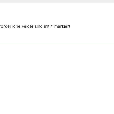
forderliche Felder sind mit
*
markiert