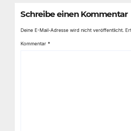
Schreibe einen Kommentar
Deine E-Mail-Adresse wird nicht veröffentlicht.
Er
Kommentar
*