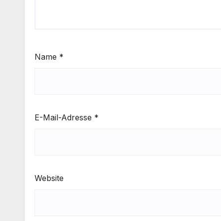
Name
*
E-Mail-Adresse
*
Website