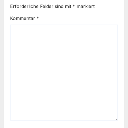
Erforderliche Felder sind mit
*
markiert
Kommentar
*