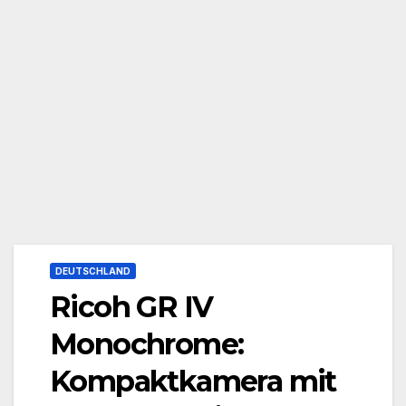
DEUTSCHLAND
Ricoh GR IV
Monochrome:
Kompaktkamera mit