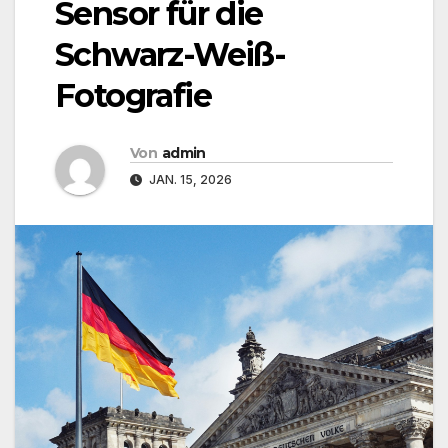
Sensor für die
Schwarz-Weiß-
Fotografie
Von
admin
JAN. 15, 2026