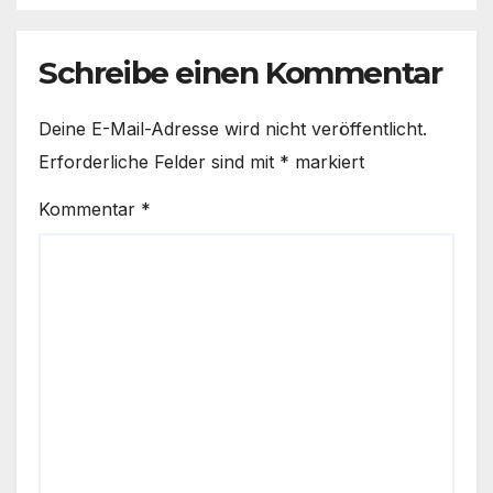
Schreibe einen Kommentar
Deine E-Mail-Adresse wird nicht veröffentlicht.
Erforderliche Felder sind mit
*
markiert
Kommentar
*