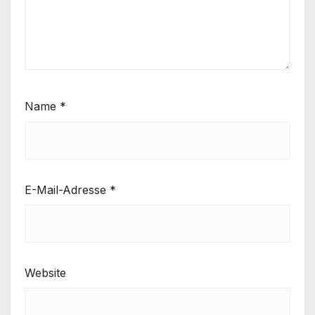
Name
*
E-Mail-Adresse
*
Website